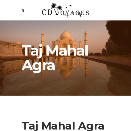
Taj Mahal
Agra
Taj Mahal Agra