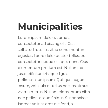
Municipalities
Lorem ipsum dolor sit amet,
consectetur adipiscing elit. Cras
sollicitudin, tellus vitae condimentum
egestas, libero dolor auctor tellus, eu
consectetur neque elit quis nunc. Cras
elementum pretium est. Nullam ac
justo efficitur, tristique ligula a,
pellentesque ipsum. Quisque augue
ipsum, vehicula et tellus nec, maximus
viverra metus. Nullam elementum nibh
nec pellentesque finibus. Suspendisse
laoreet velit at eros eleifend, a