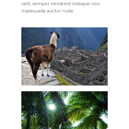
velit, semper hendrerit tristique non,
malesuada auctor nulla.