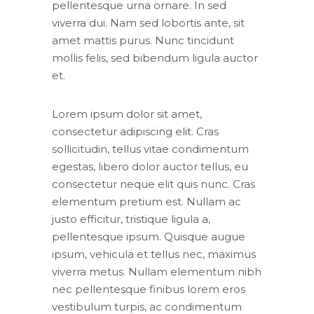
pellentesque urna ornare. In sed
viverra dui. Nam sed lobortis ante, sit
amet mattis purus. Nunc tincidunt
mollis felis, sed bibendum ligula auctor
et.
Lorem ipsum dolor sit amet,
consectetur adipiscing elit. Cras
sollicitudin, tellus vitae condimentum
egestas, libero dolor auctor tellus, eu
consectetur neque elit quis nunc. Cras
elementum pretium est. Nullam ac
justo efficitur, tristique ligula a,
pellentesque ipsum. Quisque augue
ipsum, vehicula et tellus nec, maximus
viverra metus. Nullam elementum nibh
nec pellentesque finibus lorem eros
vestibulum turpis, ac condimentum