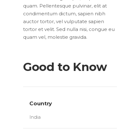
quam. Pellentesque pulvinar, elit at
condimentum dictum, sapien nibh
auctor tortor, vel vulputate sapien
tortor et velit. Sed nulla nisi, congue eu
quam vel, molestie gravida.
Good to Know
Country
India