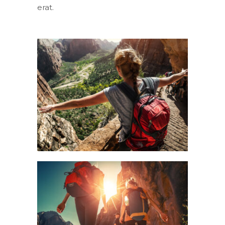
erat.