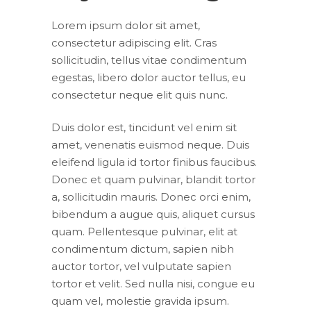
Lorem ipsum dolor sit amet,
consectetur adipiscing elit. Cras
sollicitudin, tellus vitae condimentum
egestas, libero dolor auctor tellus, eu
consectetur neque elit quis nunc.
Duis dolor est, tincidunt vel enim sit
amet, venenatis euismod neque. Duis
eleifend ligula id tortor finibus faucibus.
Donec et quam pulvinar, blandit tortor
a, sollicitudin mauris. Donec orci enim,
bibendum a augue quis, aliquet cursus
quam. Pellentesque pulvinar, elit at
condimentum dictum, sapien nibh
auctor tortor, vel vulputate sapien
tortor et velit. Sed nulla nisi, congue eu
quam vel, molestie gravida ipsum.