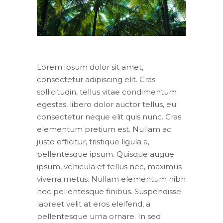
Lorem ipsum dolor sit amet,
consectetur adipiscing elit. Cras
sollicitudin, tellus vitae condimentum
egestas, libero dolor auctor tellus, eu
consectetur neque elit quis nunc. Cras
elementum pretium est. Nullam ac
justo efficitur, tristique ligula a,
pellentesque ipsum. Quisque augue
ipsum, vehicula et tellus nec, maximus
viverra metus. Nullam elementum nibh
nec pellentesque finibus. Suspendisse
laoreet velit at eros eleifend, a
pellentesque urna ornare. In sed