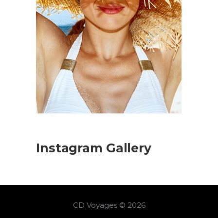
Instagram Gallery
CD Voyages © 2026