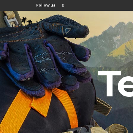
Follow us
T