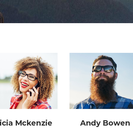
icia Mckenzie
Andy Bowen