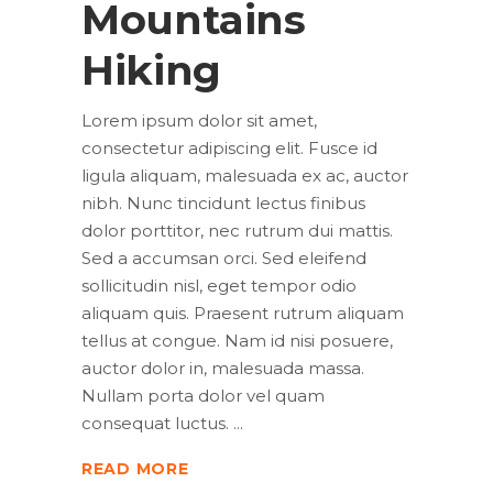
Mountains
Hiking
Lorem ipsum dolor sit amet,
consectetur adipiscing elit. Fusce id
ligula aliquam, malesuada ex ac, auctor
nibh. Nunc tincidunt lectus finibus
dolor porttitor, nec rutrum dui mattis.
Sed a accumsan orci. Sed eleifend
sollicitudin nisl, eget tempor odio
aliquam quis. Praesent rutrum aliquam
tellus at congue. Nam id nisi posuere,
auctor dolor in, malesuada massa.
Nullam porta dolor vel quam
consequat luctus.
READ MORE