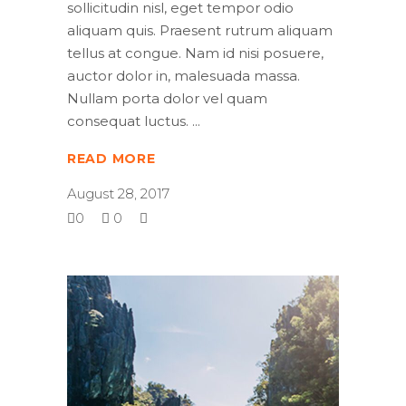
sollicitudin nisl, eget tempor odio
aliquam quis. Praesent rutrum aliquam
tellus at congue. Nam id nisi posuere,
auctor dolor in, malesuada massa.
Nullam porta dolor vel quam
consequat luctus.
READ MORE
August 28, 2017
0
0