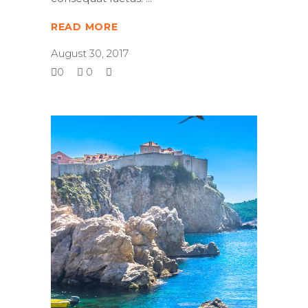
READ MORE
August 30, 2017
0
0