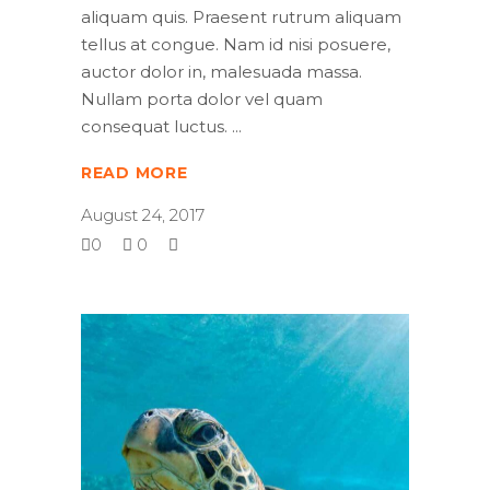
aliquam quis. Praesent rutrum aliquam
tellus at congue. Nam id nisi posuere,
auctor dolor in, malesuada massa.
Nullam porta dolor vel quam
consequat luctus.
READ MORE
August 24, 2017
0
0