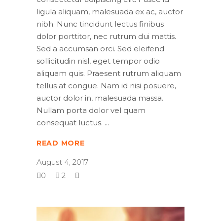
ligula aliquam, malesuada ex ac, auctor
nibh. Nunc tincidunt lectus finibus
dolor porttitor, nec rutrum dui mattis.
Sed a accumsan orci. Sed eleifend
sollicitudin nisl, eget tempor odio
aliquam quis. Praesent rutrum aliquam
tellus at congue. Nam id nisi posuere,
auctor dolor in, malesuada massa.
Nullam porta dolor vel quam
consequat luctus.
READ MORE
August 4, 2017
0
2