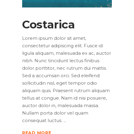
Costarica
Lorem ipsum dolor sit amet,
consectetur adipiscing elit. Fusce id
ligula aliquam, malesuada ex ac, auctor
nibh. Nunc tincidunt lectus finibus
dolor porttitor, nec rutrum dui mattis.
Sed a accumsan orci. Sed eleifend
sollicitudin nisl, eget tempor odio
aliquam quis. Praesent rutrum aliquam
tellus at congue. Nam id nisi posuere,
auctor dolor in, malesuada massa.
Nullam porta dolor vel quam
consequat luctus.
READ MORE