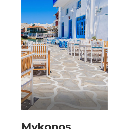
Mykonos